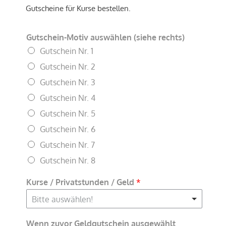
Gutscheine für Kurse bestellen.
Gutschein-Motiv auswählen (siehe rechts)
Gutschein Nr. 1
Gutschein Nr. 2
Gutschein Nr. 3
Gutschein Nr. 4
Gutschein Nr. 5
Gutschein Nr. 6
Gutschein Nr. 7
Gutschein Nr. 8
Kurse / Privatstunden / Geld
*
Bitte auswählen!
Wenn zuvor Geldgutschein ausgewählt