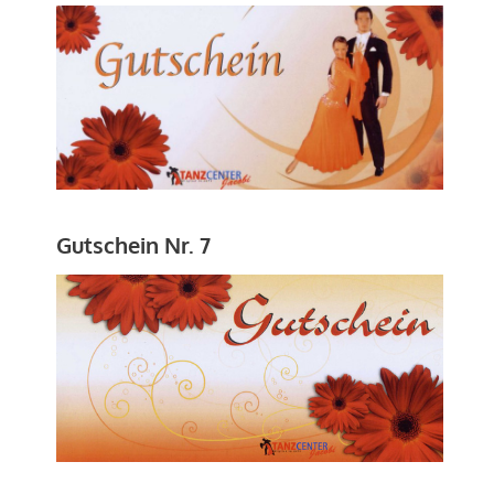
Gutschein Nr. 7