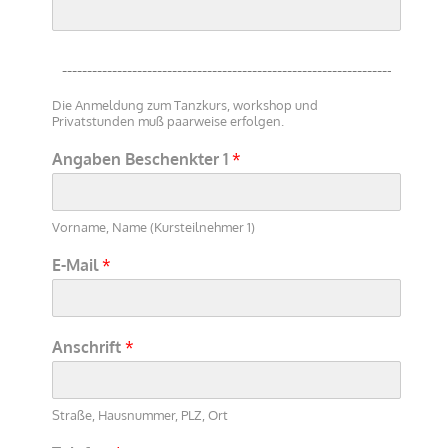
Die Anmeldung zum Tanzkurs, workshop und
Privatstunden muß paarweise erfolgen.
Angaben Beschenkter 1
*
Vorname, Name (Kursteilnehmer 1)
E-Mail
*
Anschrift
*
Straße, Hausnummer, PLZ, Ort