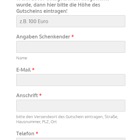
wurde, dann hier bitte die Höhe des
Gutscheins eintragen!
Angaben Schenkender
*
Name
E-Mail
*
Anschrift
*
bitte den Versendeort des Gutschein eintragen, Straße,
Hausnummer, PLZ, Ort
Telefon
*