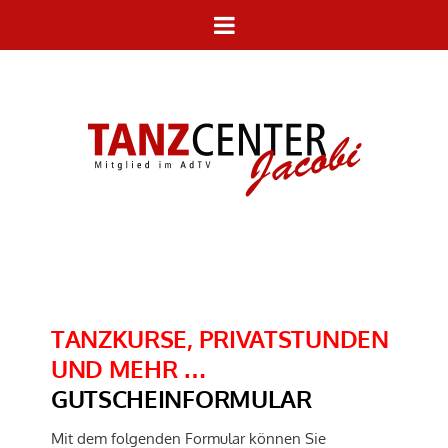
TANZKURSE, PRIVATSTUNDEN
UND MEHR …
GUTSCHEINFORMULAR
Mit dem folgenden Formular können Sie