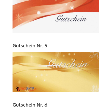
Gutschein Nr. 5
Gutschein Nr. 6