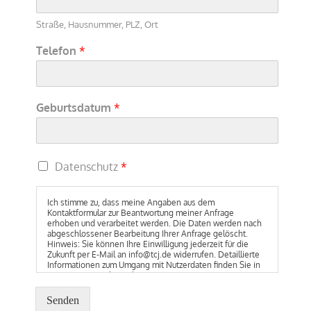
Straße, Hausnummer, PLZ, Ort
Telefon
*
Geburtsdatum
*
Datenschutz
*
Ich stimme zu, dass meine Angaben aus dem
Kontaktformular zur Beantwortung meiner Anfrage
erhoben und verarbeitet werden. Die Daten werden nach
abgeschlossener Bearbeitung Ihrer Anfrage gelöscht.
Hinweis: Sie können Ihre Einwilligung jederzeit für die
Zukunft per E-Mail an info@tcj.de widerrufen. Detaillierte
Informationen zum Umgang mit Nutzerdaten finden Sie in
unserer Datenschutzerkärung
Senden