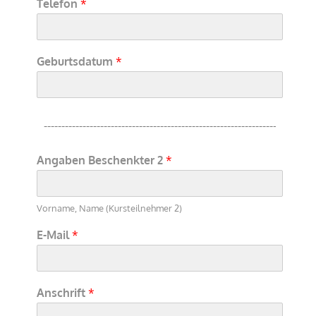
Telefon
*
Geburtsdatum
*
Angaben Beschenkter 2
*
Vorname, Name (Kursteilnehmer 2)
E-Mail
*
Anschrift
*