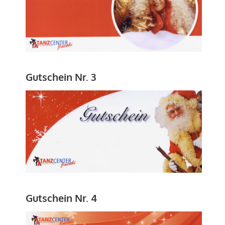
Gutschein Nr. 3
Gutschein Nr. 4