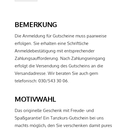
BEMERKUNG
Die Anmeldung für Gutscheine muss paarweise
erfolgen. Sie erhalten eine Schriftliche
Anmeldebestätigung mit entsprechender
Zahlungsaufforderung. Nach Zahlungseingang
erfolgt die Versendung des Gutscheins an die
Versandadresse. Wir beraten Sie auch gern
telefonisch: 030/543 30 06.
MOTIVWAHL
Das originelle Geschenk mit Freude- und
Spaßgarantie! Ein Tanzkurs-Gutschein bei uns
machts möglich, den Sie verschenken damit pures