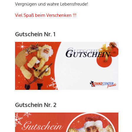
Vergnügen und wahre Lebensfreude!
Viel Spaß beim Verschenken !!!
Gutschein Nr. 1
Gutschein Nr. 2